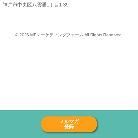
神戸市中央区八雲通1丁目1-39
© 2026
MFマーケティングファーム
All Rights Reserved.
メルマガ
登録