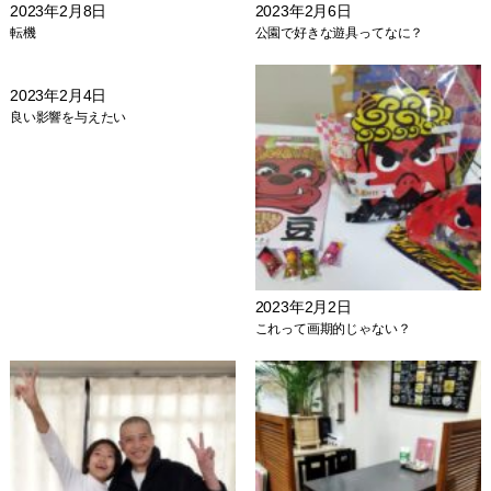
2023年2月8日
2023年2月6日
転機
公園で好きな遊具ってなに？
2023年2月4日
良い影響を与えたい
2023年2月2日
これって画期的じゃない？