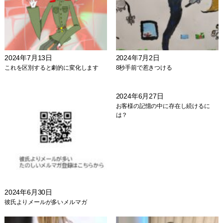
2024年7月13日
2024年7月2日
これを区別すると劇的に変化します
8秒手前で惹きつける
2024年6月27日
お客様の記憶の中に存在し続けるに
は？
2024年6月30日
彼氏よりメールが多いメルマガ