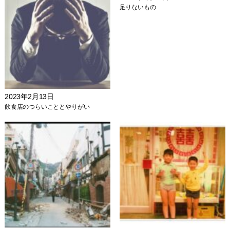
足りないもの
2023年2月13日
飲食店のつらいこととやりがい