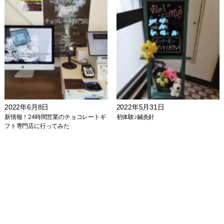
2022年6月8日
2022年5月31日
新情報！24時間営業のチョコレートギ
初体験♪鍼灸針
フト専門店に行ってみた