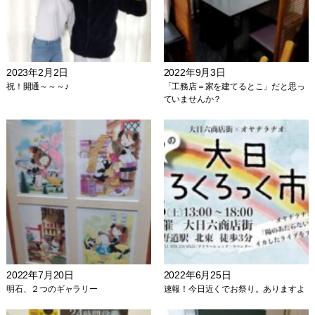
2023年2月2日
2022年9月3日
祝！開通～～～♪
「工務店＝家を建てるとこ」だと思っ
ていませんか？
2022年7月20日
2022年6月25日
明石、２つのギャラリー
速報！今日近くでお祭り。ありますよ