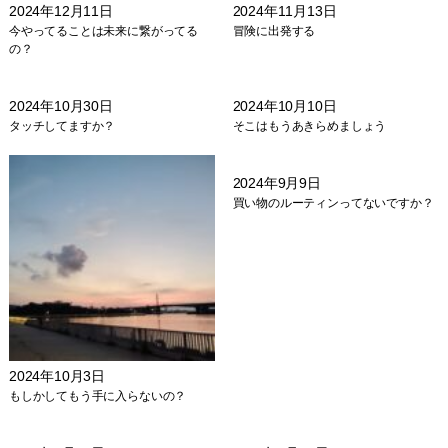
2024年12月11日
2024年11月13日
今やってることは未来に繋がってる
冒険に出発する
の？
2024年10月30日
2024年10月10日
タッチしてますか？
そこはもうあきらめましょう
2024年9月9日
買い物のルーティンってないですか？
2024年10月3日
もしかしてもう手に入らないの？