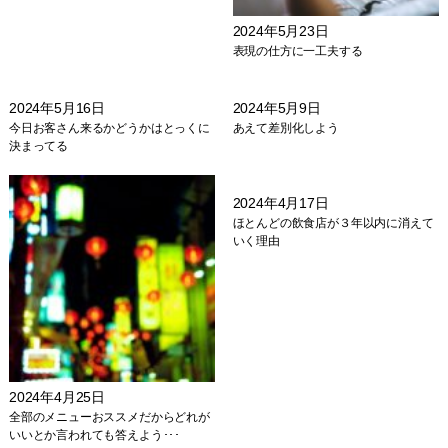
2024年5月23日
表現の仕方に一工夫する
2024年5月16日
2024年5月9日
今日お客さん来るかどうかはとっくに
あえて差別化しよう
決まってる
2024年4月17日
ほとんどの飲食店が３年以内に消えて
いく理由
2024年4月25日
全部のメニューおススメだからどれが
いいとか言われても答えよう･･･