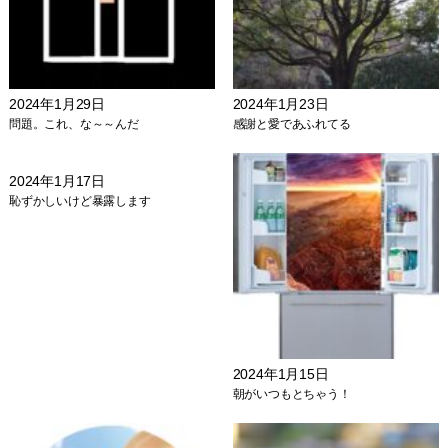
2024年1月29日
2024年1月23日
問題。これ、な～～んだ
感謝と愛であふれてる
2024年1月17日
恥ずかしいけど暴露します
2024年1月15日
朝がいつもとちゃう！