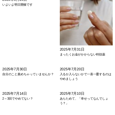
いよいよ明日開催です
2025年7月31日
まったくお金がかからない特効薬
2025年7月30日
2025年7月20日
自分のこと責めちゃっていませんか？
入るか入らないかで一喜一憂するのは
やめましょう
2025年7月14日
2025年7月10日
2～3回でやめてない？
あらためて、「幸せってなんでしょ
う？」