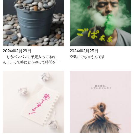
2024年2月29日
2024年2月25日
「もうパンパンに予定入ってるね
空気にでちゃうんです
ん！」って時にどうやって時間を･･･