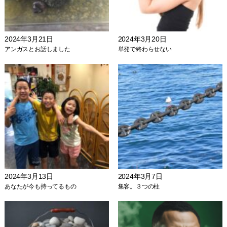
2024年3月21日
2024年3月20日
アンガスとお話しました
単発で終わらせない
2024年3月13日
2024年3月7日
あなたが今も持ってるもの
集客。３つの柱