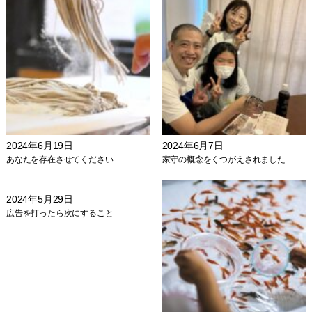
2024年6月19日
2024年6月7日
あなたを存在させてください
家守の概念をくつがえされました
2024年5月29日
広告を打ったら次にすること