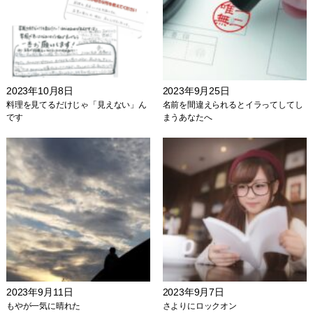
2023年10月8日
2023年9月25日
料理を見てるだけじゃ「見えない」ん
名前を間違えられるとイラってしてし
です
まうあなたへ
2023年9月11日
2023年9月7日
もやが一気に晴れた
さよりにロックオン