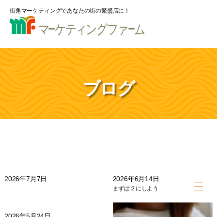
街角マーケティングであなたの街の繁盛店に！
ブログ
2026年7月7日
2026年6月14日
まずは２にしよう
2026年5月24日