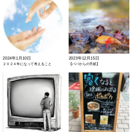
2024年1月10日
2023年12月15日
２０２４年になって考えること
【パパからの手紙】