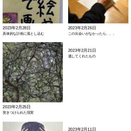
2023年2月28日
2023年2月26日
具体的な計画に落とし込む
この出会いがなかったら、、、
2023年2月21日
遺してくれたもの
2023年2月25日
突きつけられた現実
2023年2月11日