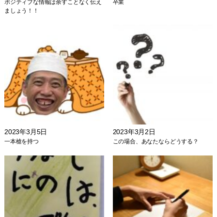
ポジティブな情報は余すことなく伝え
卒業
ましょう！！
2023年3月5日
2023年3月2日
一本槍を持つ
この場合、あなたならどうする？