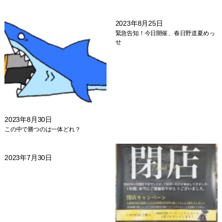
2023年8月25日
緊急告知！今日開催、春日野道夏めっ
せ
2023年8月30日
この中で勝つのは一体どれ？
2023年7月30日