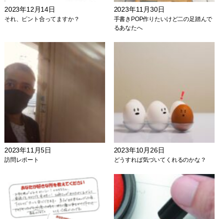
2023年12月14日
2023年11月30日
それ、ピント合ってますか？
手書きPOP作りたいけど二の足踏んで
るあなたへ
2023年11月5日
2023年10月26日
訪問レポート
どうすれば気づいてくれるのかな？