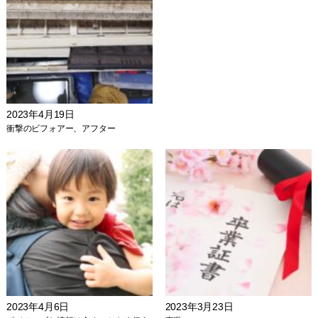
2023年4月19日
衝撃のビフォアー、アフター
2023年4月6日
2023年3月23日