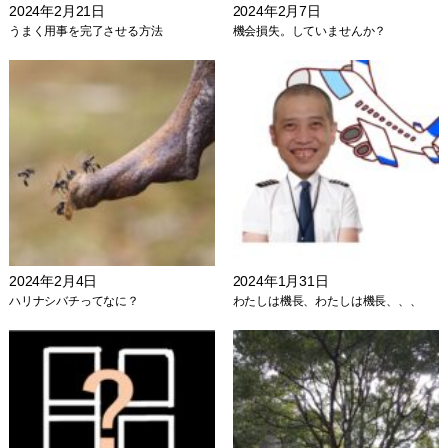
2024年2月21日
2024年2月7日
うまく用事を完了させる方法
機会損失。していませんか？
2024年2月4日
2024年1月31日
ハリナシバチってなに？
わたしは機長、わたしは機長、、、