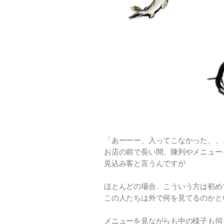
「あーーー、入ってこなかった、、
お店の前で長い間、陳列やメニュー
見込み客と言うんですが
ほとんどの場合、こういう方は初め
この人たちは外で何を見てるのかと
メニューを見ながらも中の様子も伺