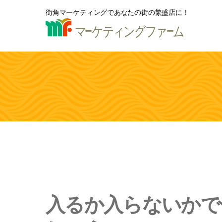
街角マーケティングであなたの街の繁盛店に！
入るか入らないかで