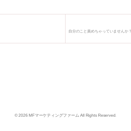
自分のこと責めちゃっていませんか
© 2026
MFマーケティングファーム
All Rights Reserved.