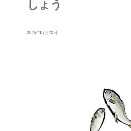
しょう
2025年07月20日