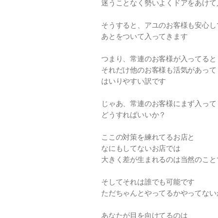
迷うことなく勢いよくドアをあけて
そうすると、アユのお客様も安心し
あとをついて入ってきます
つまり、常連のお客様が入ってると
それだけ他のお客様も活気があって
はいりやすい訳です
じゃあ、常連のお客様にまず入って
どうすればいいか？
ここの対策を練れてるお店と
なにもしてないお店では
大きく差が生まれるのは当然のこと
そしてそれは誰でも可能です
ただちゃんとやってるかやってない
あなたが目を向けてるのは