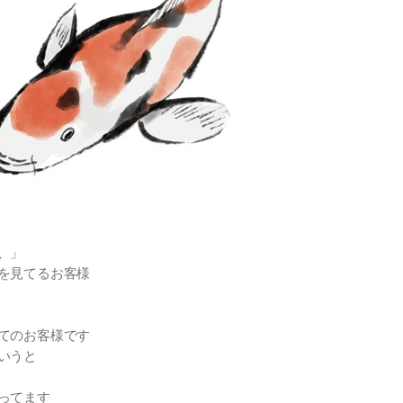
、」
を見てるお客様
てのお客様です
いうと
ってます