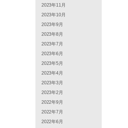
2023年11月
2023年10月
2023年9月
2023年8月
2023年7月
2023年6月
2023年5月
2023年4月
2023年3月
2023年2月
2022年9月
2022年7月
2022年6月