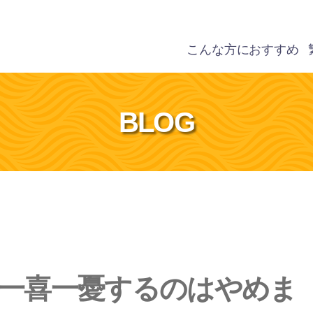
こんな方におすすめ
BLOG
一喜一憂するのはやめま