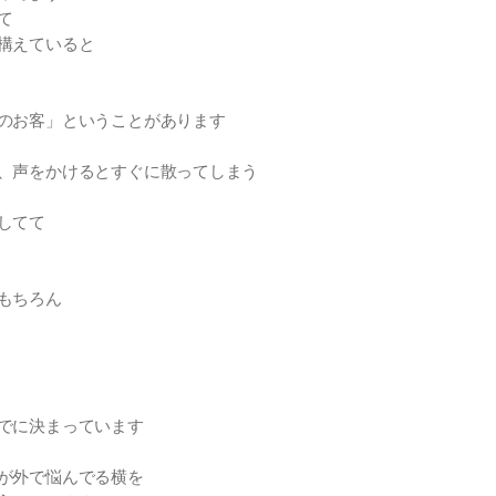
て
構えていると
のお客」ということがあります
、声をかけるとすぐに散ってしまう
してて
もちろん
でに決まっています
が外で悩んでる横を