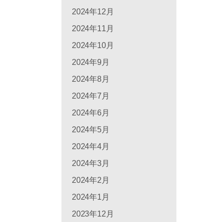
2024年12月
2024年11月
2024年10月
2024年9月
2024年8月
2024年7月
2024年6月
2024年5月
2024年4月
2024年3月
2024年2月
2024年1月
2023年12月