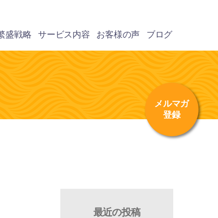
繁盛戦略
サービス内容
お客様の声
ブログ
メルマガ
登録
最近の投稿