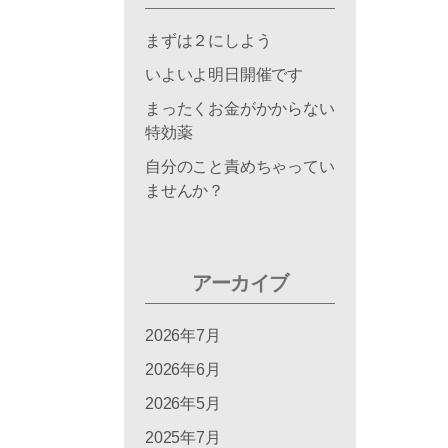
まずは２にしよう
いよいよ明日開催です
まったくお金がかからない
特効薬
自分のこと責めちゃってい
ませんか？
アーカイブ
2026年7月
2026年6月
2026年5月
2025年7月