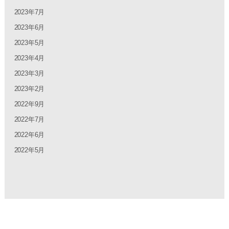
2023年7月
2023年6月
2023年5月
2023年4月
2023年3月
2023年2月
2022年9月
2022年7月
2022年6月
2022年5月