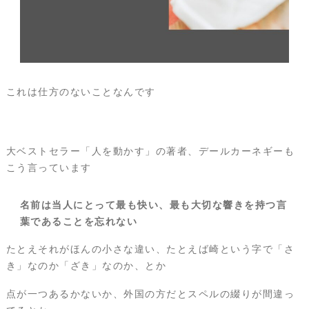
これは仕方のないことなんです
大ベストセラー「人を動かす」の著者、デールカーネギーも
こう言っています
名前は当人にとって最も快い、最も大切な響きを持つ言
葉であることを忘れない
たとえそれがほんの小さな違い、たとえば崎という字で「さ
き」なのか「ざき」なのか、とか
点が一つあるかないか、外国の方だとスペルの綴りが間違っ