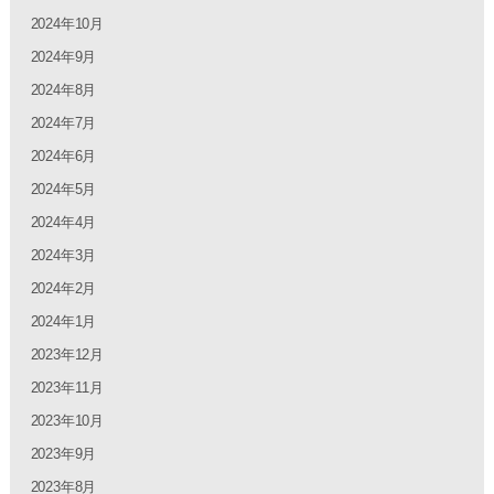
2024年10月
2024年9月
2024年8月
2024年7月
2024年6月
2024年5月
2024年4月
2024年3月
2024年2月
2024年1月
2023年12月
2023年11月
2023年10月
2023年9月
2023年8月