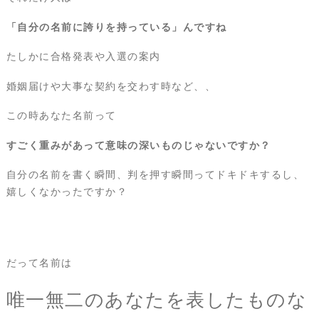
「自分の名前に誇りを持っている」んですね
たしかに合格発表や入選の案内
婚姻届けや大事な契約を交わす時など、、
この時あなた名前って
すごく重みがあって意味の深いものじゃないですか？
自分の名前を書く瞬間、判を押す瞬間ってドキドキするし、
嬉しくなかったですか？
だって名前は
唯一無二のあなたを表したものな