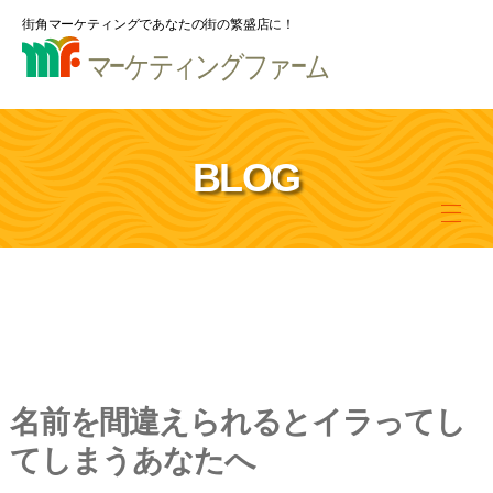
街角マーケティングであなたの街の繁盛店に！
BLOG
名前を間違えられるとイラってし
てしまうあなたへ