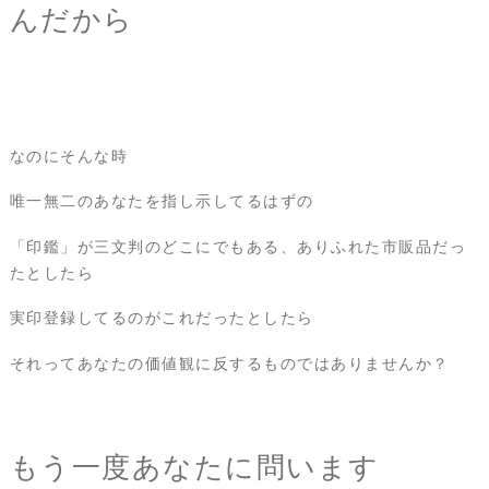
んだから
なのにそんな時
唯一無二のあなたを指し示してるはずの
「印鑑」が三文判のどこにでもある、ありふれた市販品だっ
たとしたら
実印登録してるのがこれだったとしたら
それってあなたの価値観に反するものではありませんか？
もう一度あなたに問います